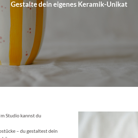
Gestalte dein eigenes Keramik-Unikat
 Im Studio kannst du
ostücke – du gestaltest dein