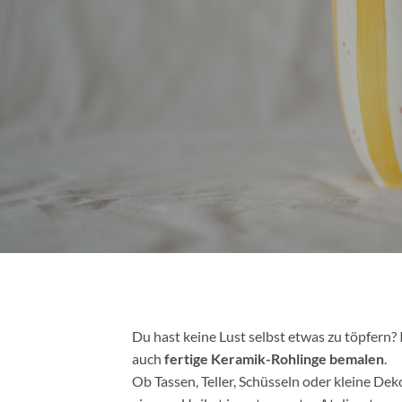
Du hast keine Lust selbst etwas zu töpfern?
auch
fertige Keramik-Rohlinge bemalen
.
Ob Tassen, Teller, Schüsseln oder kleine Dek