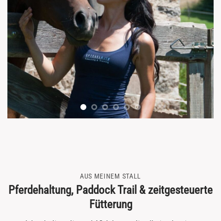
AUS MEINEM STALL
Pferdehaltung, Paddock Trail & zeitgesteuerte
Fütterung