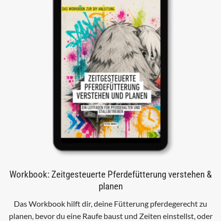
Workbook: Zeitgesteuerte Pferdefütterung verstehen &
planen
Das Workbook hilft dir, deine Fütterung pferdegerecht zu
planen, bevor du eine Raufe baust und Zeiten einstellst, oder