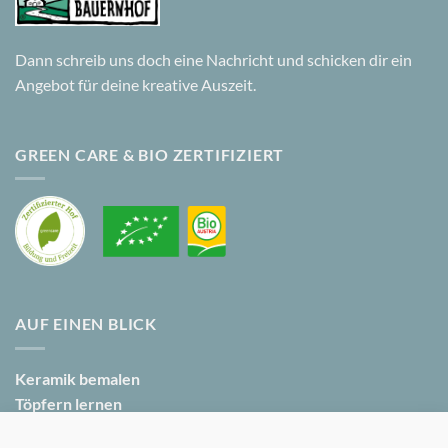
Dann schreib uns doch eine Nachricht und schicken dir ein
Angebot für deine kreative Auszeit.
GREEN CARE & BIO ZERTIFIZIERT
AUF EINEN BLICK
Keramik bemalen
Töpfern lernen
Kreative Feier buchen