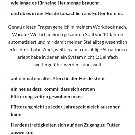
wie lange es für seine Heumenge braucht
und ob es in der Herde tatsächlich ans Futter kommt.
Genau diesen Fragen gehe ich in meinem Workbook nach.
Warum? Weil ich meinen gesamten Stall vor 10 Jahren
automatisiert und mir damit meinen Stallalltag wesentlich
erleichtert habe. Aber, weil ich auch unzählige Situationen
erlebt habe in denen ein System nicht 1:1 einfach
weitergeführt werden kann, weil
auf einmal ein altes Pferd in der Herde steht
ein neues dazu kommt, dass sich erst an
Fütterungszeiten gewöhnen muss
Fütterung nicht zu jeder Jahreszeit gleich aussehen
kann
Herdenstreitigkeiten sich auf den Zugang zu Futter
auswirken