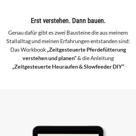
Erst verstehen. Dann bauen.
Genau dafür gibt es zwei Bausteine die aus meinem
Stallalltag und meinen Erfahrungen entstanden sind:
Das Workbook
„Zeitgesteuerte Pferdefütterung
verstehen und planen“
& die Anleitung
„Zeitgesteuerte Heuraufen & Slowfeeder DIY“