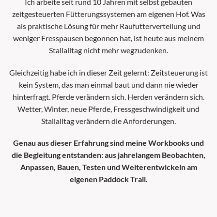
Ich arbeite seit rund 10 Jahren mit selbst gebauten
zeitgesteuerten Fütterungssystemen am eigenen Hof. Was
als praktische Lösung für mehr Raufutterverteilung und
weniger Fresspausen begonnen hat, ist heute aus meinem
Stallalltag nicht mehr wegzudenken.
Gleichzeitig habe ich in dieser Zeit gelernt: Zeitsteuerung ist
kein System, das man einmal baut und dann nie wieder
hinterfragt. Pferde verändern sich. Herden verändern sich.
Wetter, Winter, neue Pferde, Fressgeschwindigkeit und
Stallalltag verändern die Anforderungen.
Genau aus dieser Erfahrung sind meine Workbooks und
die Begleitung entstanden: aus jahrelangem Beobachten,
Anpassen, Bauen, Testen und Weiterentwickeln am
eigenen Paddock Trail.