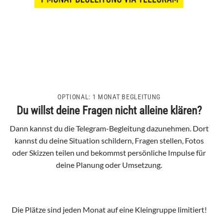
OPTIONAL: 1 MONAT BEGLEITUNG
Du willst deine Fragen nicht alleine klären?
Dann kannst du die Telegram-Begleitung dazunehmen. Dort
kannst du deine Situation schildern, Fragen stellen, Fotos
oder Skizzen teilen und bekommst persönliche Impulse für
deine Planung oder Umsetzung.
Die Plätze sind jeden Monat auf eine Kleingruppe limitiert!