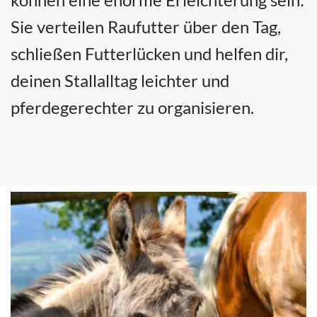
Sie verteilen Raufutter über den Tag,
schließen Futterlücken und helfen dir,
deinen Stallalltag leichter und
pferdegerechter zu organisieren.