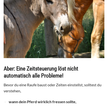
Aber:
Eine Zeitsteuerung löst nicht
automatisch alle Probleme!
Bevor du eine Raufe baust oder Zeiten einstellst, solltest du
verstehen,
wann dein Pferd wirklich fressen sollte,