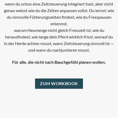
wenn du schon eine Zeitsteuerung integriert hast, aber nicht
genau weisst wie du die Zeiten anpassen sollst.
Du lernst:
wie
du sinnvolle Fütterungszeiten findest,
wie du Fresspausen
erkennst,
warum Heumenge nicht gleich Fresszeit ist,
wie du
herausfindest, wie lange dein Pferd wirklich frisst,
worauf du
in der Herde achten musst,
wann Zeitsteuerung sinnvoll ist —
und wann du nachjustieren musst.
Für alle, die nicht nach Bauchgefühl planen wollen.
ZUM WORKBOOK