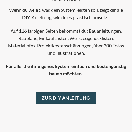
Wenn du weißt, was dein System leisten soll, zeigt dir die
DIY-Anleitung, wie du es praktisch umsetzt.
Auf 116 farbigen Seiten bekommst du:
Bauanleitungen,
Baupläne,
Einkaufslisten,
Werkzeugchecklisten,
Materialinfos,
Projektkostenschätzungen,
über 200 Fotos
und Illustrationen.
Für alle, die ihr eigenes System einfach und kostengünstig
bauen möchten.
ZUR DIY ANLEITUNG