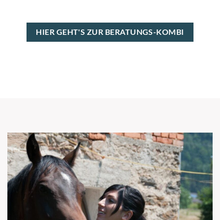
HIER GEHT'S ZUR BERATUNGS-KOMBI