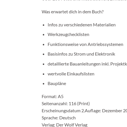
Was erwartet dich in dem Buch?
Infos zu verschiedenen Materialien
Werkzeugchecklisten
Funktionsweise von Antriebssystemen
Basisinfos zu Strom und Elektronik
detaillierte Bauanleitungen inkl. Projek
wertvolle Einkaufslisten
Baupläne
Format: A5
Seitenanzahl: 116 (Print)
Erscheinungsdatum 2.Auflage: Dezember 2
Sprache: Deutsch
Verlag: Der Wolf Verlag